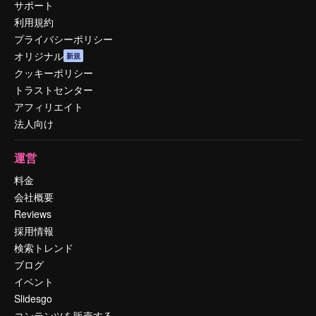
サポート
利用規約
プライバシーポリシー
オリジナル
新規
クッキーポリシー
トラストセンター
アフィリエイト
法人向け
運営
料金
会社概要
Reviews
採用情報
検索トレンド
ブログ
イベント
Slidesgo
コンテンツを販売する