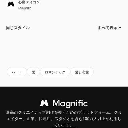
心臓 アイコン
Magnific
同じスタイル
すべて表示
ハート
愛
ロマンチック
愛と恋愛
最高のクリエイティブ制作を導くためのプラットフォーム。クリ
エイター、企業、代理店、スタジオを含む100万人以上が利用し
ています。