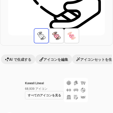
AI で生成する
アイコンを編集
アイコンセットを生
Kawaii Lineal
68,939
アイコン
すべてのアイコンを見る