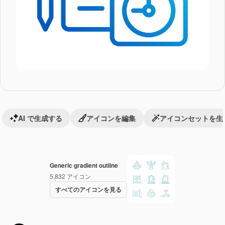
AI で生成する
アイコンを編集
アイコンセットを生
Generic gradient outline
5,832
アイコン
すべてのアイコンを見る