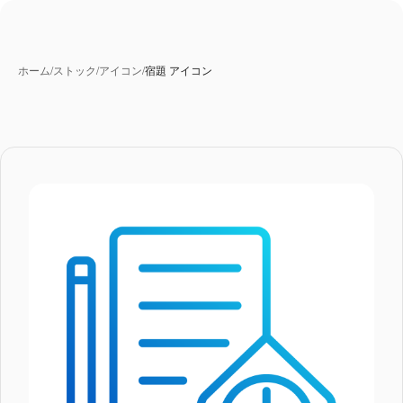
ホーム
/
ストック
/
アイコン
/
宿題 アイコン