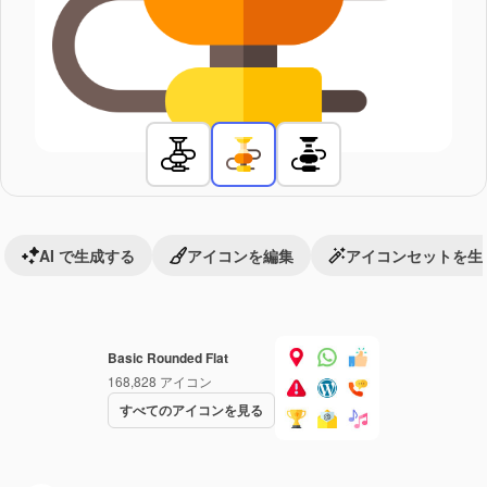
AI で生成する
アイコンを編集
アイコンセットを生
Basic Rounded Flat
168,828
アイコン
すべてのアイコンを見る