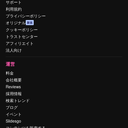
サポート
利用規約
プライバシーポリシー
オリジナル
新規
クッキーポリシー
トラストセンター
アフィリエイト
法人向け
運営
料金
会社概要
Reviews
採用情報
検索トレンド
ブログ
イベント
Slidesgo
コンテンツを販売する