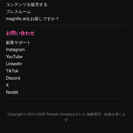
コンテンツを販売する
プレスルーム
magnific.aiをお探しですか？
お問い合わせ
顧客サポート
Instagram
YouTube
LinkedIn
TikTok
Discord
X
Reddit
Copyright © 2010-
2026
Freepik Company S.L.U.
無断複写・転載を禁じま
す
.