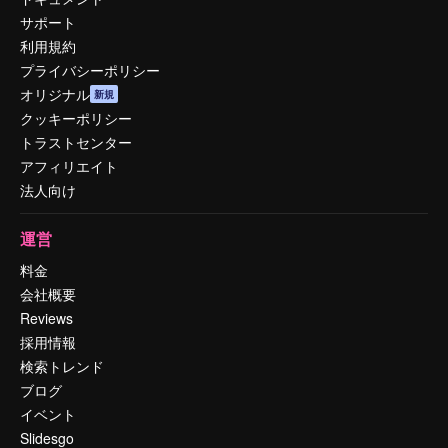
サポート
利用規約
プライバシーポリシー
オリジナル
新規
クッキーポリシー
トラストセンター
アフィリエイト
法人向け
運営
料金
会社概要
Reviews
採用情報
検索トレンド
ブログ
イベント
Slidesgo