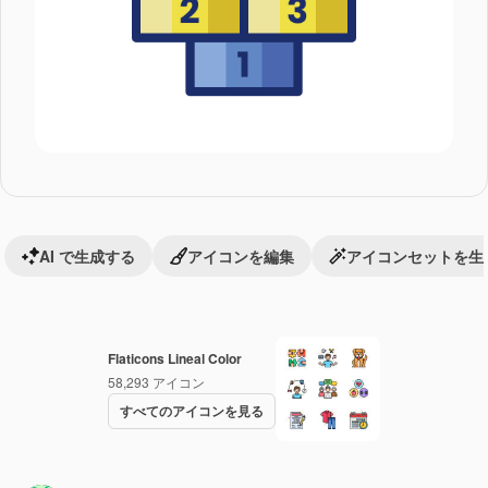
AI で生成する
アイコンを編集
アイコンセットを生
Flaticons Lineal Color
58,293
アイコン
すべてのアイコンを見る