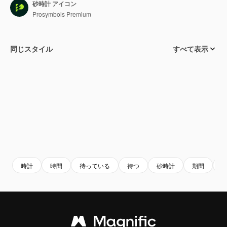
砂時計 アイコン
Prosymbols Premium
同じスタイル
すべて表示
時計
時間
待っている
待つ
砂時計
期間