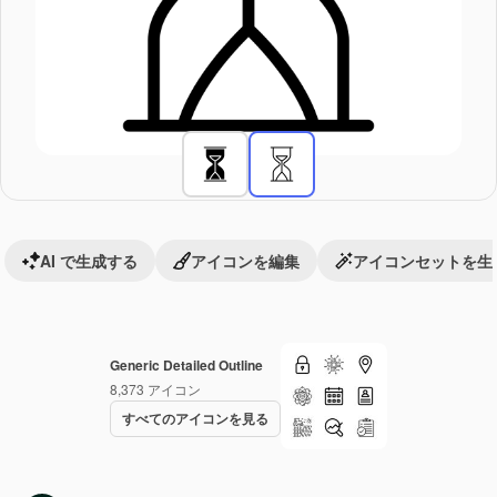
AI で生成する
アイコンを編集
アイコンセットを生
Generic Detailed Outline
8,373
アイコン
すべてのアイコンを見る