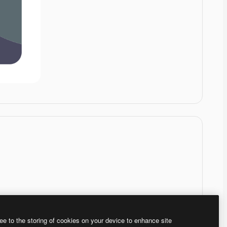
ee to the storing of cookies on your device to enhance site