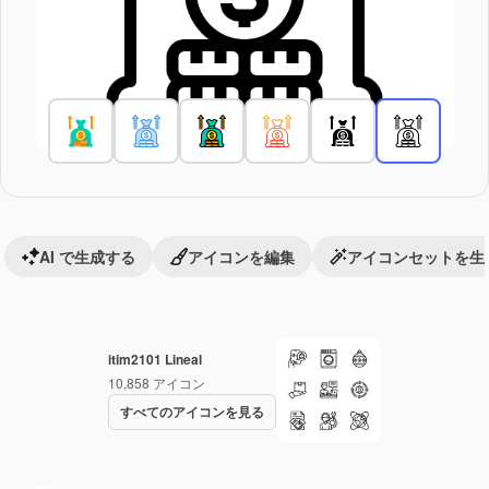
AI で生成する
アイコンを編集
アイコンセットを生
itim2101 Lineal
10,858
アイコン
すべてのアイコンを見る