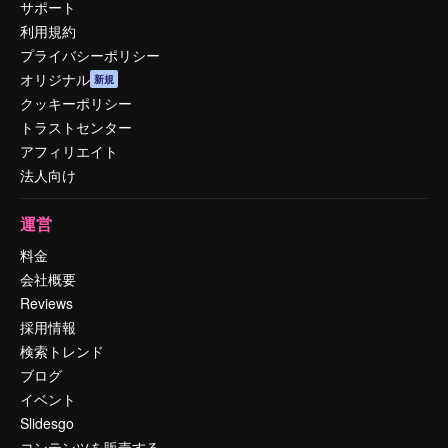
サポート
利用規約
プライバシーポリシー
オリジナル
新規
クッキーポリシー
トラストセンター
アフィリエイト
法人向け
運営
料金
会社概要
Reviews
採用情報
検索トレンド
ブログ
イベント
Slidesgo
コンテンツを販売する