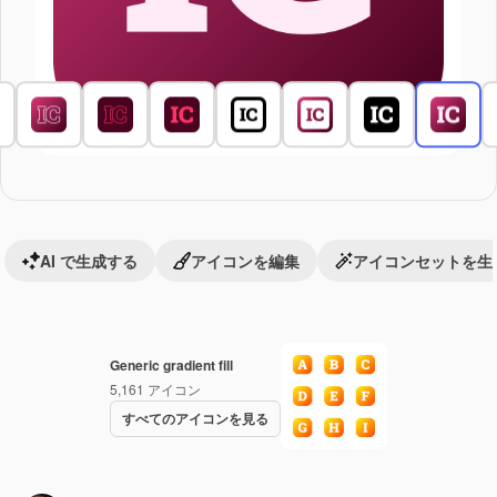
AI で生成する
アイコンを編集
アイコンセットを生
Generic gradient fill
5,161
アイコン
すべてのアイコンを見る