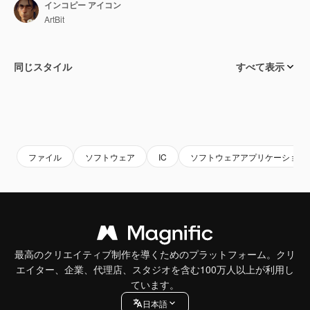
インコピー アイコン
ArtBit
同じスタイル
すべて表示
ファイル
ソフトウェア
IC
ソフトウェアアプリケーション
最高のクリエイティブ制作を導くためのプラットフォーム。クリ
エイター、企業、代理店、スタジオを含む100万人以上が利用し
ています。
日本語