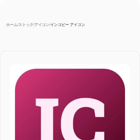
ホーム
/
ストック
/
アイコン
/
インコピー アイコン