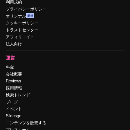
利用規約
プライバシーポリシー
オリジナル
新規
クッキーポリシー
トラストセンター
アフィリエイト
法人向け
運営
料金
会社概要
Reviews
採用情報
検索トレンド
ブログ
イベント
Slidesgo
コンテンツを販売する
プレスルーム