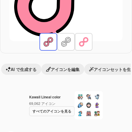
AI で生成する
アイコンを編集
アイコンセットを生
Kawaii Lineal color
69,062
アイコン
すべてのアイコンを見る