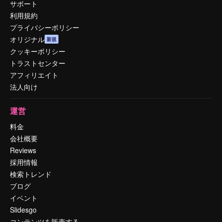
サポート
利用規約
プライバシーポリシー
オリジナル
新規
クッキーポリシー
トラストセンター
アフィリエイト
法人向け
運営
料金
会社概要
Reviews
採用情報
検索トレンド
ブログ
イベント
Slidesgo
コンテンツを販売する