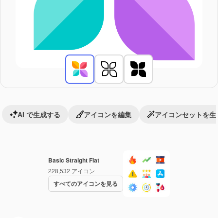
AI で生成する
アイコンを編集
アイコンセットを生
Basic Straight Flat
228,532
アイコン
すべてのアイコンを見る