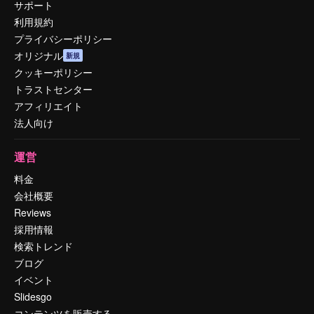
サポート
利用規約
プライバシーポリシー
オリジナル
新規
クッキーポリシー
トラストセンター
アフィリエイト
法人向け
運営
料金
会社概要
Reviews
採用情報
検索トレンド
ブログ
イベント
Slidesgo
コンテンツを販売する