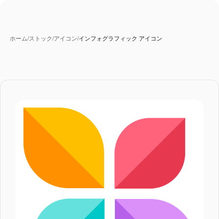
ホーム
/
ストック
/
アイコン
/
インフォグラフィック アイコン