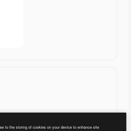
ee to the storing of cookies on your device to enhance site