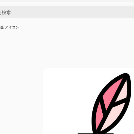
壺 アイコン