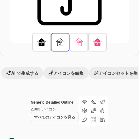
AI で生成する
アイコンを編集
アイコンセットを生
Generic Detailed Outline
2,083
アイコン
すべてのアイコンを見る