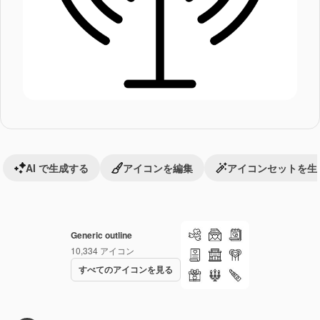
AI で生成する
アイコンを編集
アイコンセットを生
Generic outline
10,334
アイコン
すべてのアイコンを見る