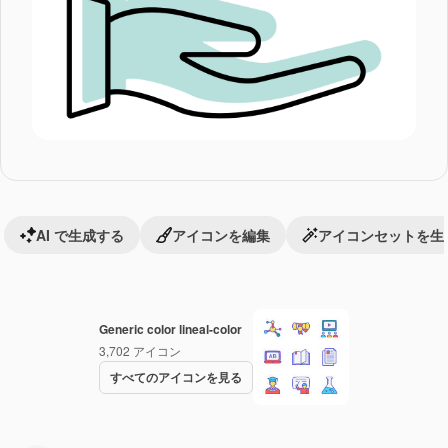
AI で生成する
アイコンを編集
アイコンセットを生
Generic color lineal-color
3,702
アイコン
すべてのアイコンを見る