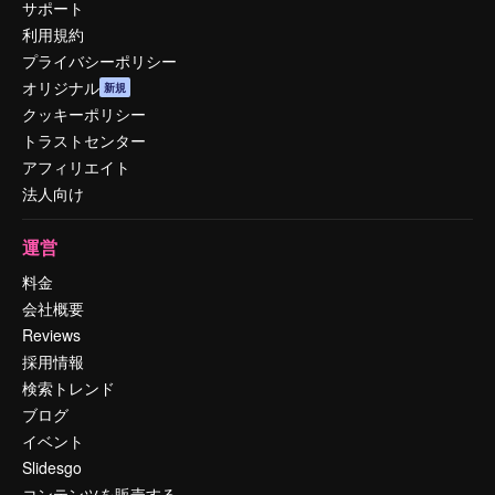
サポート
利用規約
プライバシーポリシー
オリジナル
新規
クッキーポリシー
トラストセンター
アフィリエイト
法人向け
運営
料金
会社概要
Reviews
採用情報
検索トレンド
ブログ
イベント
Slidesgo
コンテンツを販売する