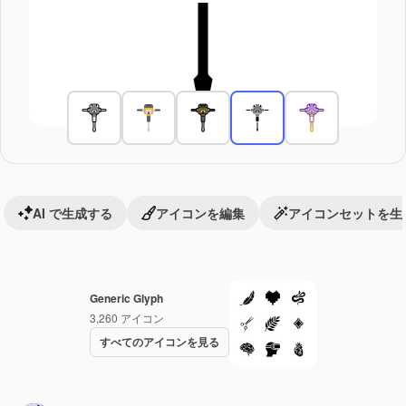
AI で生成する
アイコンを編集
アイコンセットを生
Generic Glyph
3,260
アイコン
すべてのアイコンを見る