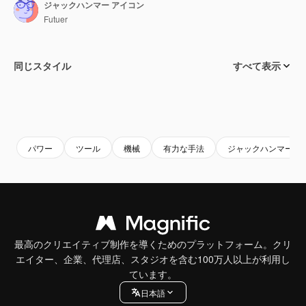
ジャックハンマー アイコン
Futuer
同じスタイル
すべて表示
パワー
ツール
機械
有力な手法
ジャックハンマー
最高のクリエイティブ制作を導くためのプラットフォーム。クリ
エイター、企業、代理店、スタジオを含む100万人以上が利用し
ています。
日本語