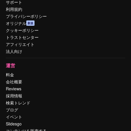
サポート
利用規約
プライバシーポリシー
オリジナル
新規
クッキーポリシー
トラストセンター
アフィリエイト
法人向け
運営
料金
会社概要
Reviews
採用情報
検索トレンド
ブログ
イベント
Slidesgo
コンテンツを販売する