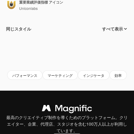
重要業績評価指標 アイコン
Uniconlabs
同じスタイル
すべて表示
パフォーマンス
マーケティング
インジケータ
効率
最高のクリエイティブ制作を導くためのプラットフォーム。クリ
エイター、企業、代理店、スタジオを含む100万人以上が利用し
ています。