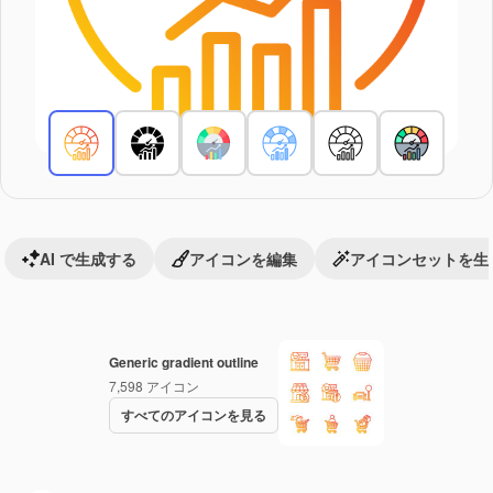
AI で生成する
アイコンを編集
アイコンセットを生
Generic gradient outline
7,598
アイコン
すべてのアイコンを見る