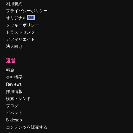
利用規約
プライバシーポリシー
オリジナル
新規
クッキーポリシー
トラストセンター
アフィリエイト
法人向け
運営
料金
会社概要
Reviews
採用情報
検索トレンド
ブログ
イベント
Slidesgo
コンテンツを販売する