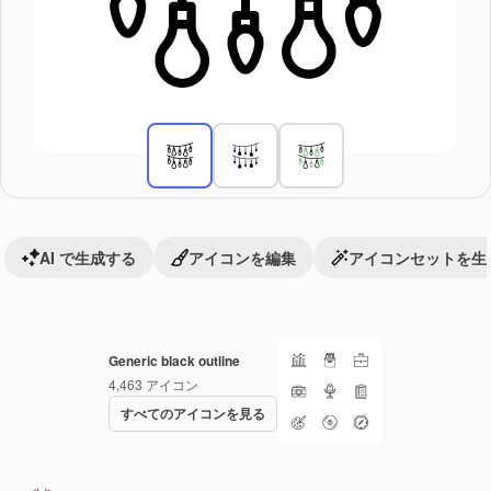
AI で生成する
アイコンを編集
アイコンセットを生
Generic black outline
4,463
アイコン
すべてのアイコンを見る