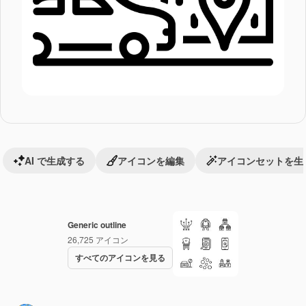
AI で生成する
アイコンを編集
アイコンセットを生
Generic outline
26,725
アイコン
すべてのアイコンを見る