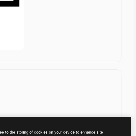
ee to the storing of cookies on your device to enhance site