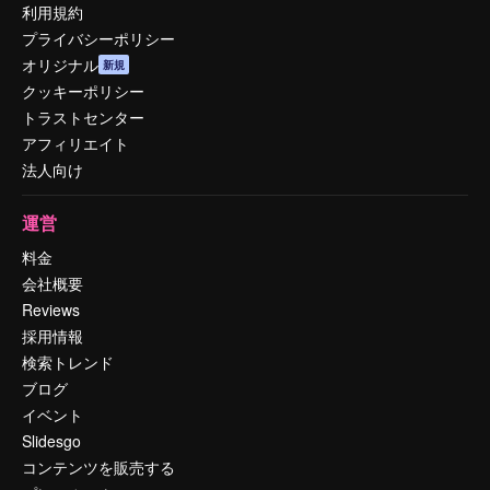
利用規約
プライバシーポリシー
オリジナル
新規
クッキーポリシー
トラストセンター
アフィリエイト
法人向け
運営
料金
会社概要
Reviews
採用情報
検索トレンド
ブログ
イベント
Slidesgo
コンテンツを販売する