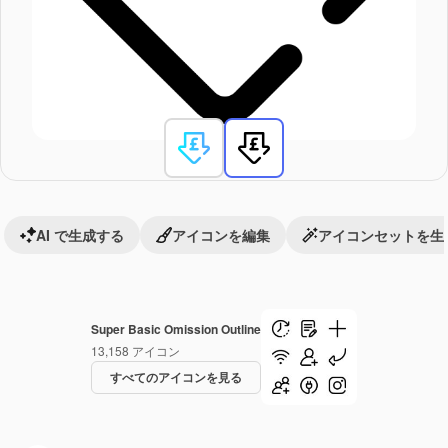
AI で生成する
アイコンを編集
アイコンセットを生
Super Basic Omission Outline
13,158
アイコン
すべてのアイコンを見る