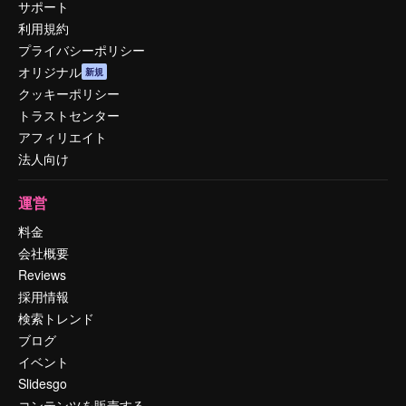
サポート
利用規約
プライバシーポリシー
オリジナル
新規
クッキーポリシー
トラストセンター
アフィリエイト
法人向け
運営
料金
会社概要
Reviews
採用情報
検索トレンド
ブログ
イベント
Slidesgo
コンテンツを販売する