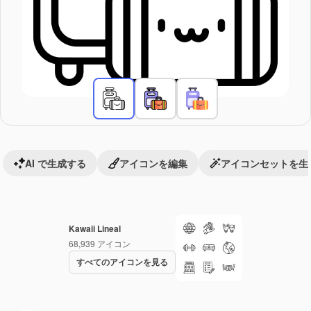
AI で生成する
アイコンを編集
アイコンセットを生
Kawaii Lineal
68,939
アイコン
すべてのアイコンを見る