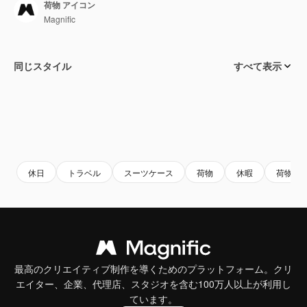
荷物 アイコン
Magnific
同じスタイル
すべて表示
休日
トラベル
スーツケース
荷物
休暇
荷物
最高のクリエイティブ制作を導くためのプラットフォーム。クリ
エイター、企業、代理店、スタジオを含む100万人以上が利用し
ています。