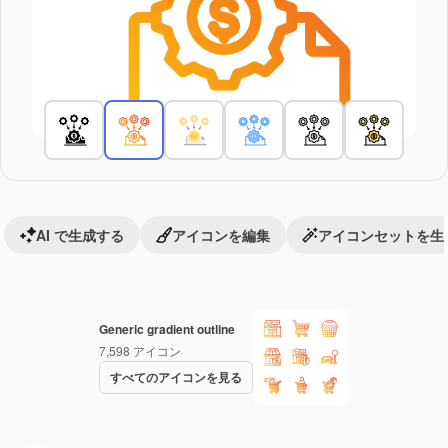
AI で生成する
アイコンを編集
アイコンセットを生
Generic gradient outline
7,598
アイコン
すべてのアイコンを見る