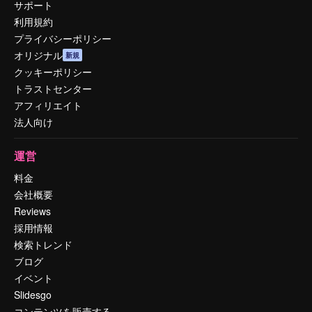
サポート
利用規約
プライバシーポリシー
オリジナル
新規
クッキーポリシー
トラストセンター
アフィリエイト
法人向け
運営
料金
会社概要
Reviews
採用情報
検索トレンド
ブログ
イベント
Slidesgo
コンテンツを販売する