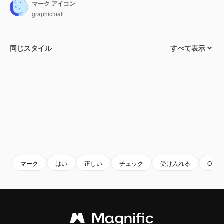
マーク アイコン
graphicmall
同じスタイル
すべて表示
マーク
はい
正しい
チェック
受け入れる
OK