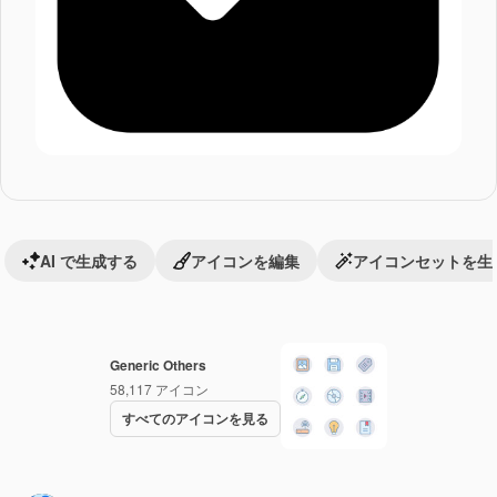
AI で生成する
アイコンを編集
アイコンセットを生
Generic Others
58,117
アイコン
すべてのアイコンを見る