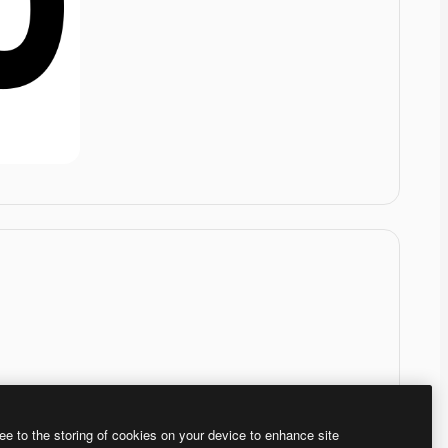
ee to the storing of cookies on your device to enhance site