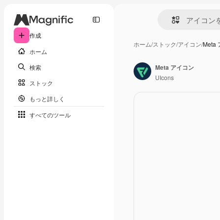
作成
ホーム
/
ストック
/
アイコン
/
Meta
ホーム
検索
Meta アイコン
UIcons
ストック
もっと詳しく
すべてのツール