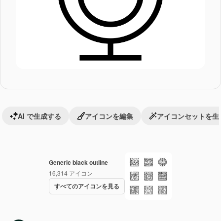
AI で生成する
アイコンを編集
アイコンセットを生
Generic black outline
16,314
アイコン
すべてのアイコンを見る