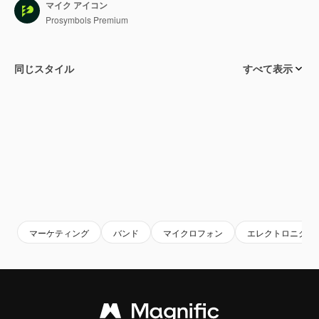
マイク アイコン
Prosymbols Premium
同じスタイル
すべて表示
マーケティング
バンド
マイクロフォン
エレクトロニクス