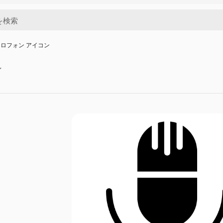
ロフォン アイコン
ン