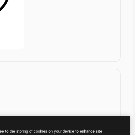
ee to the storing of cookies on your device to enhance site