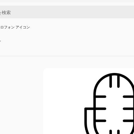
ロフォン アイコン
ン