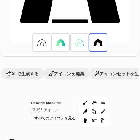
AI で生成する
アイコンを編集
アイコンセットを生
Generic black fill
13,395
アイコン
すべてのアイコンを見る