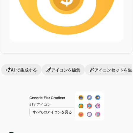
AI で生成する
アイコンを編集
アイコンセットを生
Generic Flat Gradient
819
アイコン
すべてのアイコンを見る