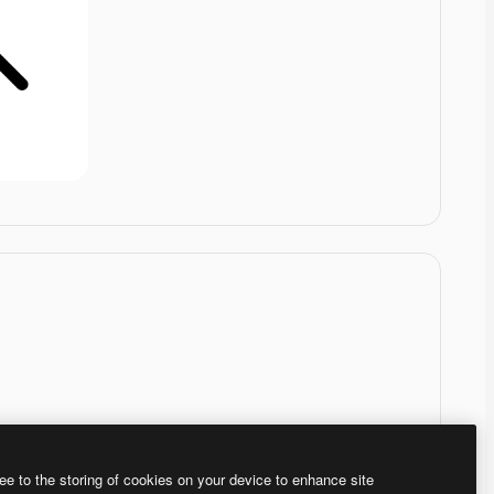
ee to the storing of cookies on your device to enhance site