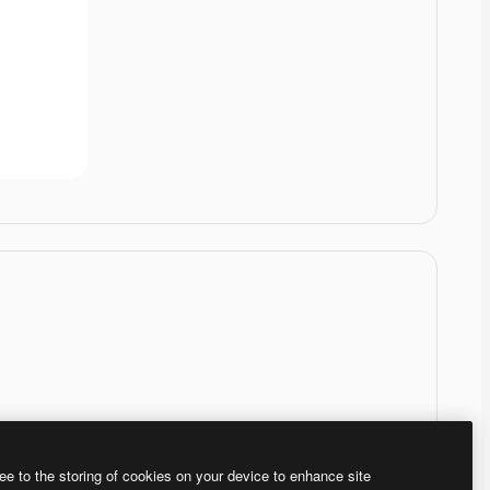
ee to the storing of cookies on your device to enhance site