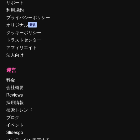
サポート
利用規約
プライバシーポリシー
オリジナル
新規
クッキーポリシー
トラストセンター
アフィリエイト
法人向け
運営
料金
会社概要
Reviews
採用情報
検索トレンド
ブログ
イベント
Slidesgo
コンテンツを販売する