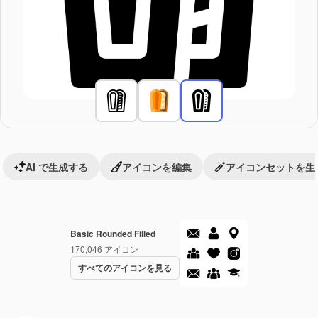
AI で生成する
アイコンを編集
アイコンセットを生
Basic Rounded Filled
170,046
アイコン
すべてのアイコンを見る