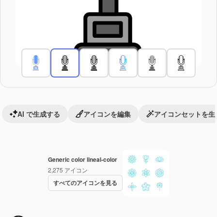
AI で生成する
アイコンを編集
アイコンセットを生
Generic color lineal-color
2,275
アイコン
すべてのアイコンを見る