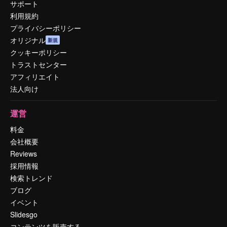
サポート
利用規約
プライバシーポリシー
オリジナル
新規
クッキーポリシー
トラストセンター
アフィリエイト
法人向け
運営
料金
会社概要
Reviews
採用情報
検索トレンド
ブログ
イベント
Slidesgo
コンテンツを販売する