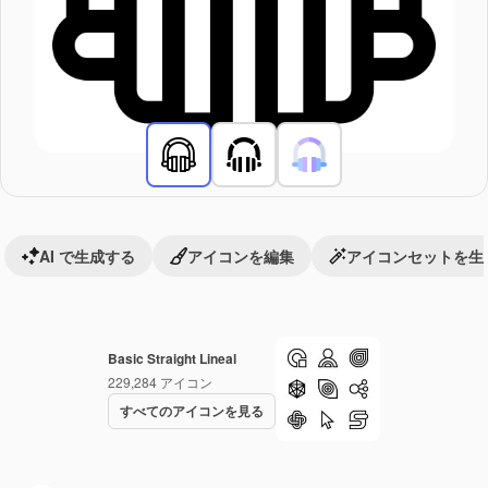
AI で生成する
アイコンを編集
アイコンセットを生
Basic Straight Lineal
229,284
アイコン
すべてのアイコンを見る