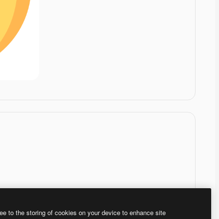
ee to the storing of cookies on your device to enhance site