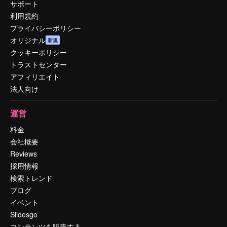
サポート
利用規約
プライバシーポリシー
オリジナル
新規
クッキーポリシー
トラストセンター
アフィリエイト
法人向け
運営
料金
会社概要
Reviews
採用情報
検索トレンド
ブログ
イベント
Slidesgo
コンテンツを販売する