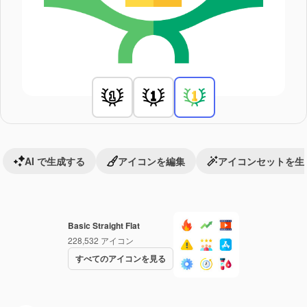
AI で生成する
アイコンを編集
アイコンセットを生
Basic Straight Flat
228,532
アイコン
すべてのアイコンを見る