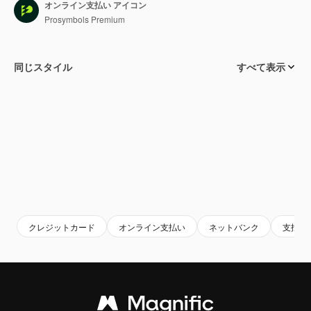
オンライン支払い アイコン
Prosymbols Premium
同じスタイル
すべて表示
クレジットカード
オンライン支払い
ネットバンク
支払方