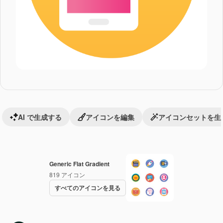
AI で生成する
アイコンを編集
アイコンセットを生
Generic Flat Gradient
819
アイコン
すべてのアイコンを見る