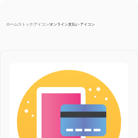
ホーム
/
ストック
/
アイコン
/
オンライン支払い アイコン