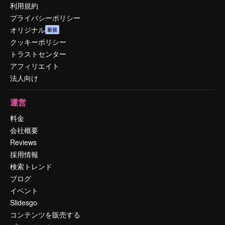
利用規約
プライバシーポリシー
オリジナル
新規
クッキーポリシー
トラストセンター
アフィリエイト
法人向け
運営
料金
会社概要
Reviews
採用情報
検索トレンド
ブログ
イベント
Slidesgo
コンテンツを販売する