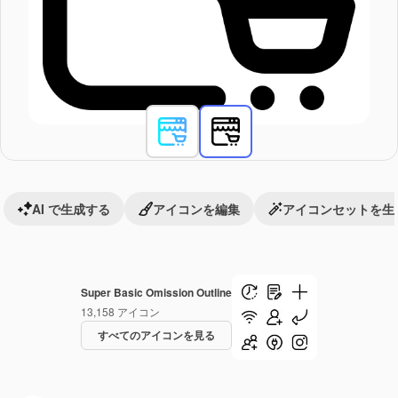
AI で生成する
アイコンを編集
アイコンセットを生
Super Basic Omission Outline
13,158
アイコン
すべてのアイコンを見る