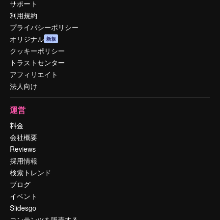
サポート
利用規約
プライバシーポリシー
オリジナル
新規
クッキーポリシー
トラストセンター
アフィリエイト
法人向け
運営
料金
会社概要
Reviews
採用情報
検索トレンド
ブログ
イベント
Slidesgo
コンテンツを販売する