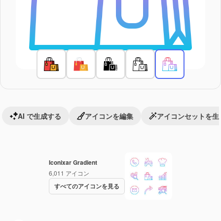
AI で生成する
アイコンを編集
アイコンセットを生
Iconixar Gradient
6,011
アイコン
すべてのアイコンを見る