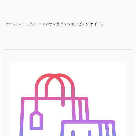
ホーム
/
ストック
/
アイコン
/
オンラインショッピング アイコン