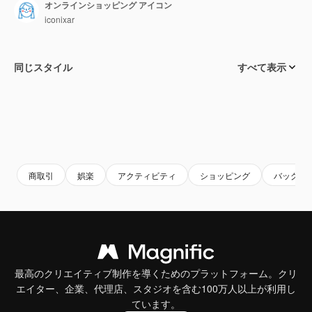
オンラインショッピング アイコン
iconixar
同じスタイル
すべて表示
商取引
娯楽
アクティビティ
ショッピング
バッグ
最高のクリエイティブ制作を導くためのプラットフォーム。クリ
エイター、企業、代理店、スタジオを含む100万人以上が利用し
ています。