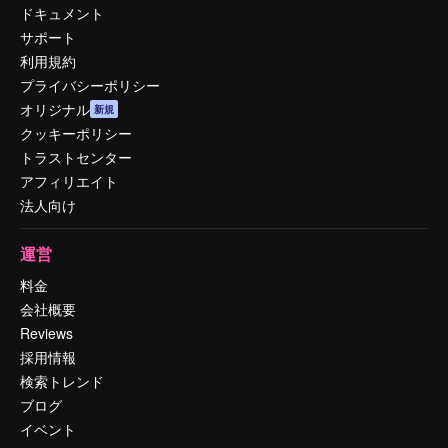
ドキュメント
サポート
利用規約
プライバシーポリシー
オリジナル
新規
クッキーポリシー
トラストセンター
アフィリエイト
法人向け
運営
料金
会社概要
Reviews
採用情報
検索トレンド
ブログ
イベント