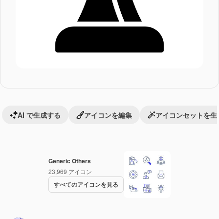
AI で生成する
アイコンを編集
アイコンセットを生
Generic Others
23,969
アイコン
すべてのアイコンを見る