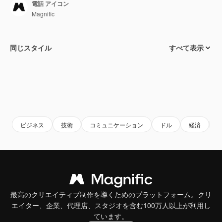
電話 アイコン
Magnific
同じスタイル
すべて表示
ビジネス
技術
コミュニケーション
ドル
経済
最高のクリエイティブ制作を導くためのプラットフォーム。クリ
エイター、企業、代理店、スタジオを含む100万人以上が利用し
ています。