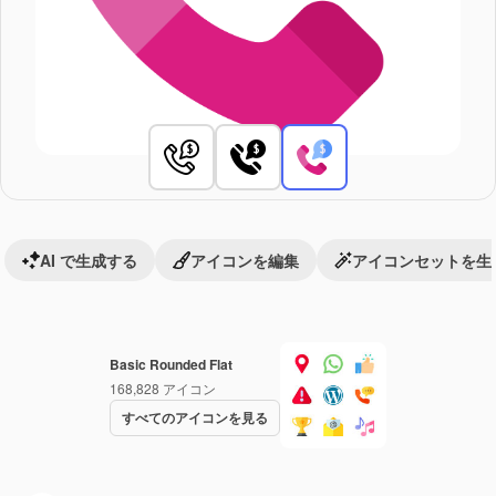
AI で生成する
アイコンを編集
アイコンセットを生
Basic Rounded Flat
168,828
アイコン
すべてのアイコンを見る