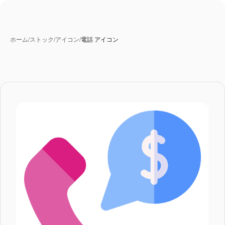
ホーム
/
ストック
/
アイコン
/
電話 アイコン