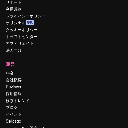
サポート
利用規約
プライバシーポリシー
オリジナル
新規
クッキーポリシー
トラストセンター
アフィリエイト
法人向け
運営
料金
会社概要
Reviews
採用情報
検索トレンド
ブログ
イベント
Slidesgo
コンテンツを販売する