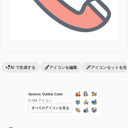
AI で生成する
アイコンを編集
アイコンセットを生
Generic Outline Color
3,184
アイコン
すべてのアイコンを見る