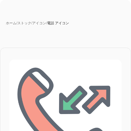
ホーム
/
ストック
/
アイコン
/
電話 アイコン