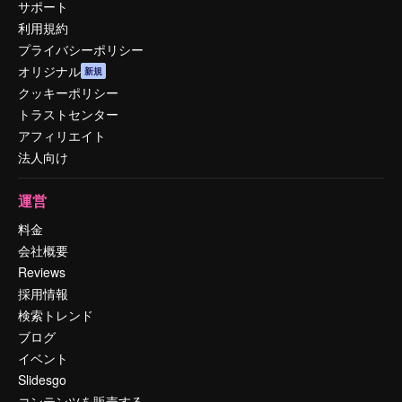
サポート
利用規約
プライバシーポリシー
オリジナル
新規
クッキーポリシー
トラストセンター
アフィリエイト
法人向け
運営
料金
会社概要
Reviews
採用情報
検索トレンド
ブログ
イベント
Slidesgo
コンテンツを販売する