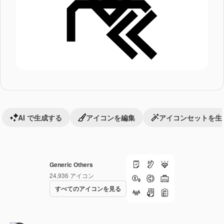
AI で生成する
アイコンを編集
アイコンセットを生
Generic Others
24,936
アイコン
すべてのアイコンを見る