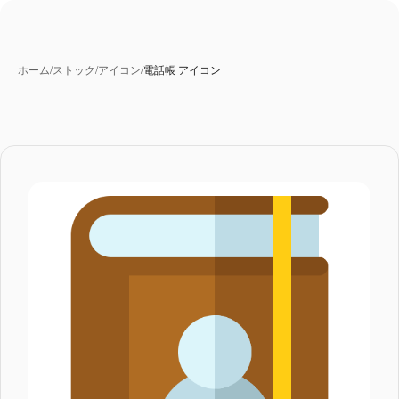
ホーム
/
ストック
/
アイコン
/
電話帳 アイコン