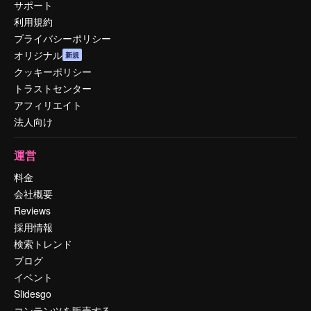
サポート
利用規約
プライバシーポリシー
オリジナル
新規
クッキーポリシー
トラストセンター
アフィリエイト
法人向け
運営
料金
会社概要
Reviews
採用情報
検索トレンド
ブログ
イベント
Slidesgo
コンテンツを販売する