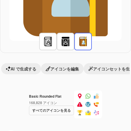
AI で生成する
アイコンを編集
アイコンセットを生
Basic Rounded Flat
168,828
アイコン
すべてのアイコンを見る