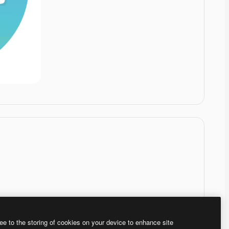
ee to the storing of cookies on your device to enhance site