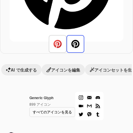
AI で生成する
アイコンを編集
アイコンセットを生
Generic Glyph
899
アイコン
すべてのアイコンを見る