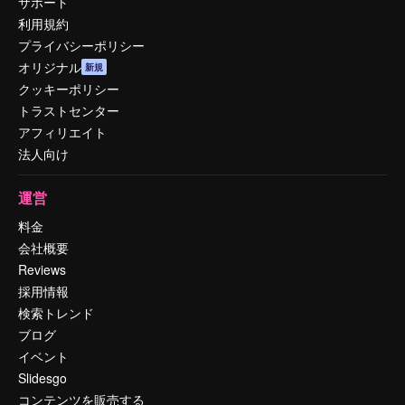
サポート
利用規約
プライバシーポリシー
オリジナル
新規
クッキーポリシー
トラストセンター
アフィリエイト
法人向け
運営
料金
会社概要
Reviews
採用情報
検索トレンド
ブログ
イベント
Slidesgo
コンテンツを販売する