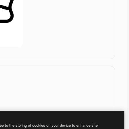
ee to the storing of cookies on your device to enhance site