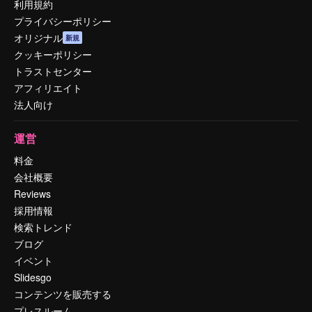
利用規約
プライバシーポリシー
オリジナル
新規
クッキーポリシー
トラストセンター
アフィリエイト
法人向け
運営
料金
会社概要
Reviews
採用情報
検索トレンド
ブログ
イベント
Slidesgo
コンテンツを販売する
プレスルーム