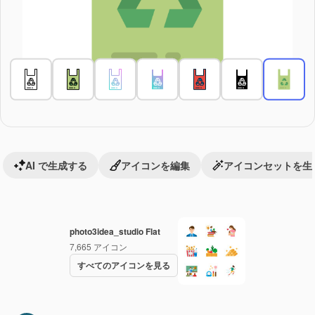
AI で生成する
アイコンを編集
アイコンセットを生
photo3idea_studio Flat
7,665
アイコン
すべてのアイコンを見る