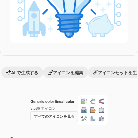
AI で生成する
アイコンを編集
アイコンセットを生
Generic color lineal-color
8,586
アイコン
すべてのアイコンを見る