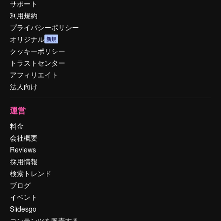
サポート
利用規約
プライバシーポリシー
オリジナル
新規
クッキーポリシー
トラストセンター
アフィリエイト
法人向け
運営
料金
会社概要
Reviews
採用情報
検索トレンド
ブログ
イベント
Slidesgo
コンテンツを販売する