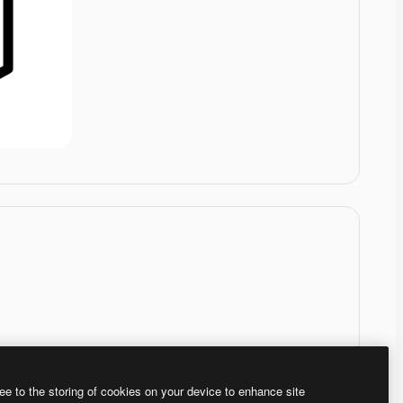
ee to the storing of cookies on your device to enhance site